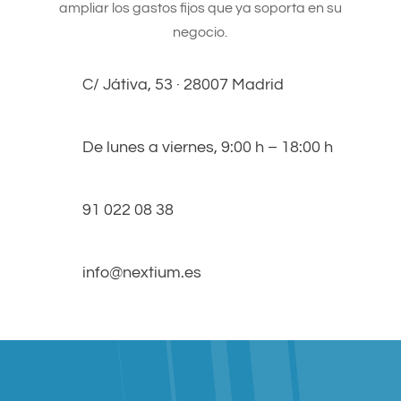
ampliar los gastos fijos que ya soporta en su
negocio.
C/ Játiva, 53 · 28007 Madrid
De lunes a viernes, 9:00 h – 18:00 h
91 022 08 38
info@nextium.es