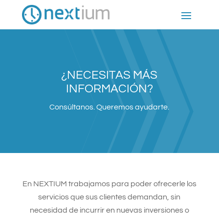
¿NECESITAS MÁS
INFORMACIÓN?
Consúltanos. Queremos ayudarte.
En NEXTIUM trabajamos para poder ofrecerle los
servicios que sus clientes demandan, sin
necesidad de incurrir en nuevas inversiones o