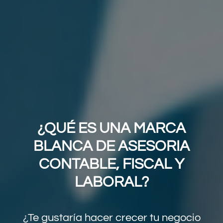
¿QUÉ ES UNA MARCA
BLANCA DE ASESORIA
CONTABLE, FISCAL Y
LABORAL?
¿Te gustaría hacer crecer tu negocio